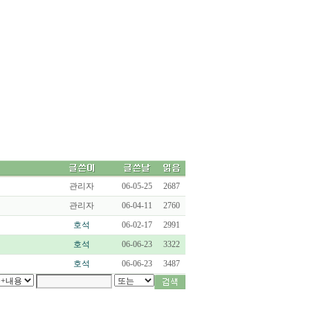
관리자
06-05-25
2687
관리자
06-04-11
2760
호석
06-02-17
2991
호석
06-06-23
3322
호석
06-06-23
3487