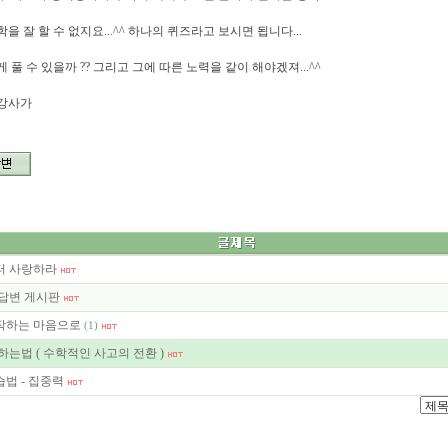
을 잘 할 수 없지요...^^ 하나의 퀴즈라고 보시면 됩니다...
 풀 수 있을까 ?? 그리고 그에 따른 노력을 같이 해야겠져...^^
학강사가
터 사랑하라
답변 게시판
작하는 마음으로
(1)
하는법 ( 수학적인 사고의 전환 )
법 - 집중력