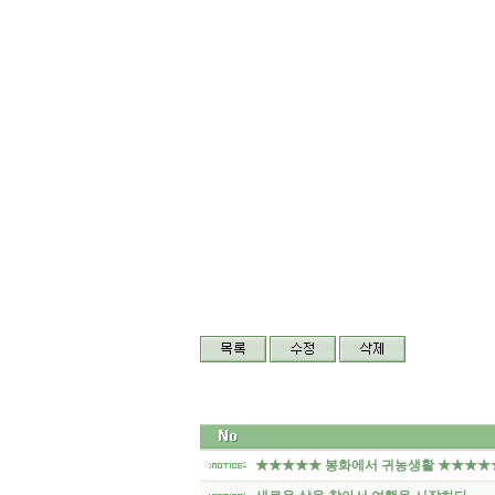
★★★★★ 봉화에서 귀농생활 ★★★★