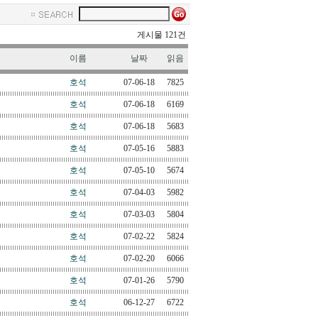
게시물 121건
이름
날짜
읽음
호석
07-06-18
7825
호석
07-06-18
6169
호석
07-06-18
5683
호석
07-05-16
5883
호석
07-05-10
5674
호석
07-04-03
5982
호석
07-03-03
5804
호석
07-02-22
5824
호석
07-02-20
6066
호석
07-01-26
5790
호석
06-12-27
6722