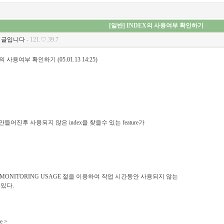
[일반] INDEX의 사용여부 확인하기
 글입니다
- 121.♡.39.7
EX의 사용여부 확인하기 (05.01.13 14:25)
는 만들어진후 사용되지 않은 index을 찾을수 있는 feature가
EX MONITORING USAGE 절을 이용하여 작업 시간동안 사용되지 않는
 있다.
e >