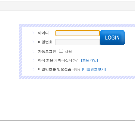
아이디
비밀번호
자동로그인
사용
아직 회원이 아니십니까?
[회원가입]
비밀번호를 잊으셨습니까?
[비밀번호찾기]